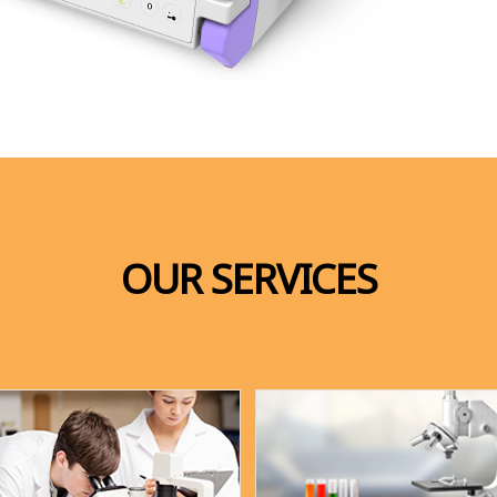
OUR SERVICES